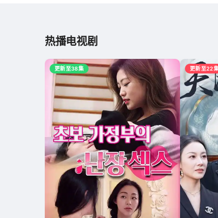
热播电视剧
更新至38集
更新至22